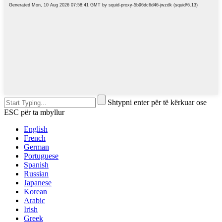
Shtypni enter për të kërkuar ose
ESC për ta mbyllur
English
French
German
Portuguese
Spanish
Russian
Japanese
Korean
Arabic
Irish
Greek