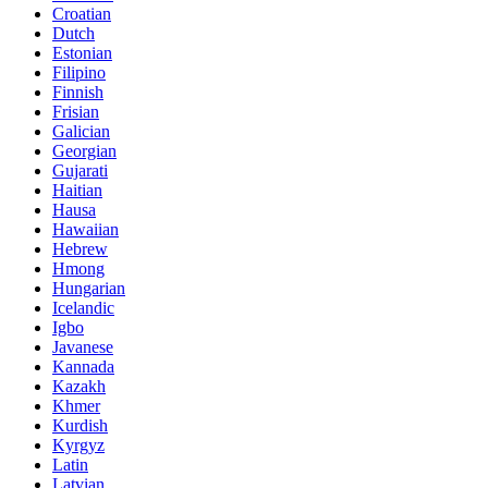
Croatian
Dutch
Estonian
Filipino
Finnish
Frisian
Galician
Georgian
Gujarati
Haitian
Hausa
Hawaiian
Hebrew
Hmong
Hungarian
Icelandic
Igbo
Javanese
Kannada
Kazakh
Khmer
Kurdish
Kyrgyz
Latin
Latvian