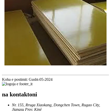
Koha e postimit: Gusht-05-2024
na kontaktoni
Nr. 155, Rruga Xiaokang, Dongchen Town, Rugao City,
Jiangsu Prov. Kinë