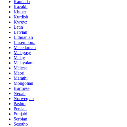
Kannada
Kazakh
Khmer
Kurdish
Kyrgyz
Latin
Latvian
Lithuanian
Luxembou..
Macedonian
Malagasy
Malay
Malayalam
Maltese
Maori
Marathi
Mongolian
Burmese
Nepali
Norwegian
Pashto
Persian
Punjabi
Serbian
Sesotho